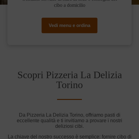
cibo a domicilio
Vedi menu e ordina
Scopri Pizzeria La Delizia
Torino
Da Pizzeria La Delizia Torino, offriamo pasti di
eccellente qualità e ti invitiamo a provare i nostri
deliziosi cibi.
La chiave del nostro successo è semplice: fornire cibo di