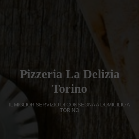
Pizzeria La Delizia
Torino
IL MIGLIOR SERVIZIO DI CONSEGNA A DOMICILIO A
TORINO