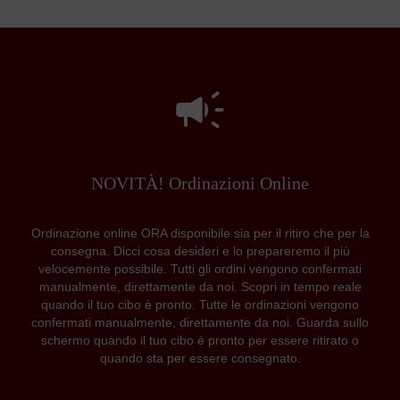
NOVITÀ! Ordinazioni Online
Ordinazione online ORA disponibile sia per il ritiro che per la
consegna. Dicci cosa desideri e lo prepareremo il più
velocemente possibile. Tutti gli ordini vengono confermati
manualmente, direttamente da noi. Scopri in tempo reale
quando il tuo cibo è pronto. Tutte le ordinazioni vengono
confermati manualmente, direttamente da noi. Guarda sullo
schermo quando il tuo cibo è pronto per essere ritirato o
quando sta per essere consegnato.