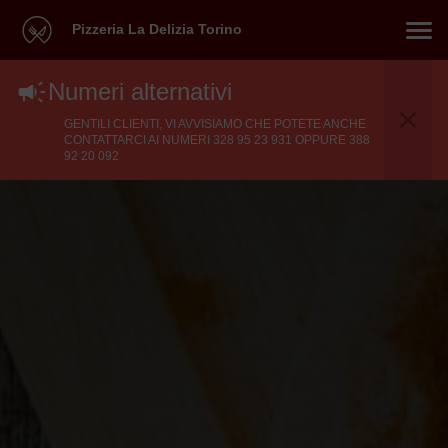
Pizzeria La Delizia Torino
Numeri alternativi
GENTILI CLIENTI, VI AVVISIAMO CHE POTETE ANCHE
CONTATTARCI AI NUMERI 328 95 23 931 OPPURE 388
92 20 092