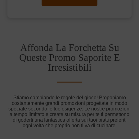
Affonda La Forchetta Su
Queste Promo Saporite E
Irresistibili
Stiamo cambiando le regole del gioco! Proponiamo
costantemente grandi promozioni progettate in modo
speciale secondo le tue esigenze. Le nostre promozioni
a tempo limitato e create su misura per te ti permettono
di goderti una fantastica offerta sui tuoi piatti preferiti
ogni volta che proprio non ti va di cucinare.