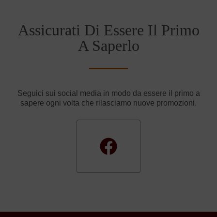
Assicurati Di Essere Il Primo
A Saperlo
Seguici sui social media in modo da essere il primo a
sapere ogni volta che rilasciamo nuove promozioni.